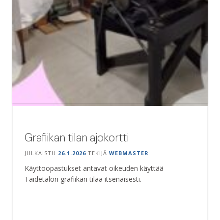
Grafiikan tilan ajokortti
JULKAISTU
26.1.2026
TEKIJÄ
WEBMASTER
Käyttöopastukset antavat oikeuden käyttää
Taidetalon grafiikan tilaa itsenäisesti.