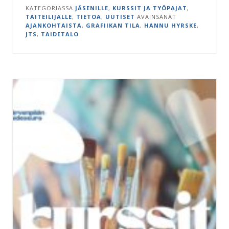
KATEGORIASSA
JÄSENILLE
,
KURSSIT JA TYÖPAJAT
,
TAITEILIJALLE
,
TIETOA
,
UUTISET
AVAINSANAT
AJANKOHTAISTA
,
GRAFIIKAN TILA
,
HANNU HYRSKE
,
JTS
,
TAIDETALO