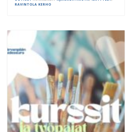
RAVINTOLA KERHO