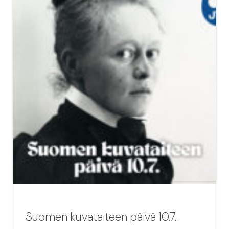
Suomen kuvataiteen päivä 10.7.