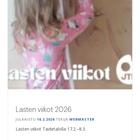
Lasten viikot 2026
JULKAISTU
16.2.2026
TEKIJÄ
WEBMASTER
Lasten viikot Taidetalolla 17.2.–8.3.