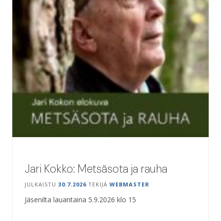
Jari Kokko: Metsäsota ja rauha
JULKAISTU
30.7.2026
TEKIJÄ
WEBMASTER
Jäsenilta lauantaina 5.9.2026 klo 15