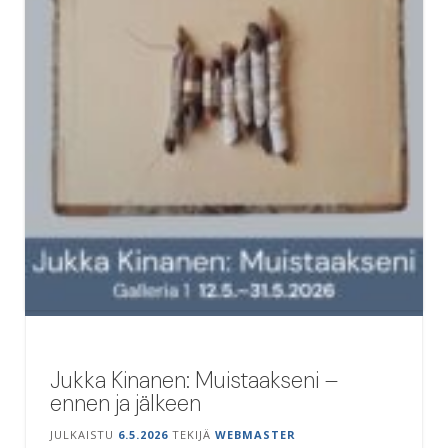
Jukka Kinanen: Muistaakseni –
ennen ja jälkeen
JULKAISTU
6.5.2026
TEKIJÄ
WEBMASTER