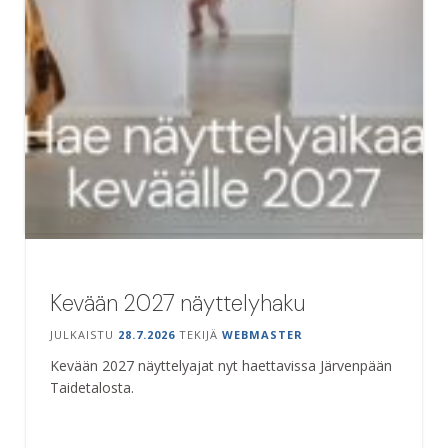
Kevään 2027 näyttelyhaku
JULKAISTU
28.7.2026
TEKIJÄ
WEBMASTER
Kevään 2027 näyttelyajat nyt haettavissa Järvenpään
Taidetalosta.