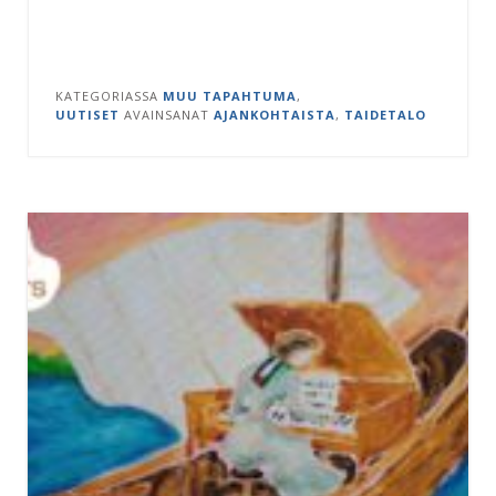
KATEGORIASSA
MUU TAPAHTUMA
,
UUTISET
AVAINSANAT
AJANKOHTAISTA
,
TAIDETALO