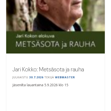
Jari Kokko: Metsäsota ja rauha
JULKAISTU
30.7.2026
TEKIJÄ
WEBMASTER
Jäsenilta lauantaina 5.9.2026 klo 15