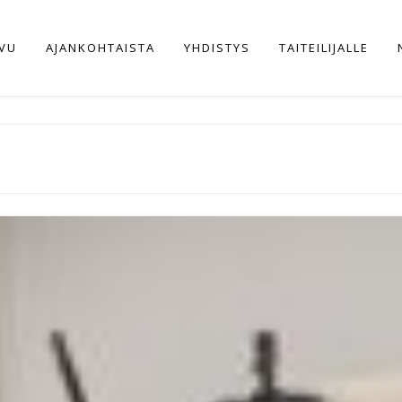
IVU
AJANKOHTAISTA
YHDISTYS
TAITEILIJALLE