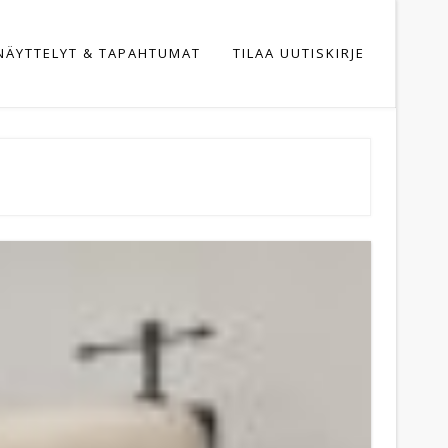
NÄYTTELYT & TAPAHTUMAT
TILAA UUTISKIRJE