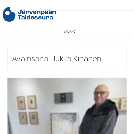
Skip
to
content
VALIKKO
Avainsana:
Jukka Kinanen