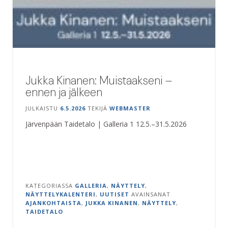
Jukka Kinanen: Muistaakseni –
ennen ja jälkeen
JULKAISTU
6.5.2026
TEKIJÄ
WEBMASTER
Järvenpään Taidetalo | Galleria 1 12.5.–31.5.2026
KATEGORIASSA
GALLERIA
,
NÄYTTELY
,
NÄYTTELYKALENTERI
,
UUTISET
AVAINSANAT
AJANKOHTAISTA
,
JUKKA KINANEN
,
NÄYTTELY
,
TAIDETALO