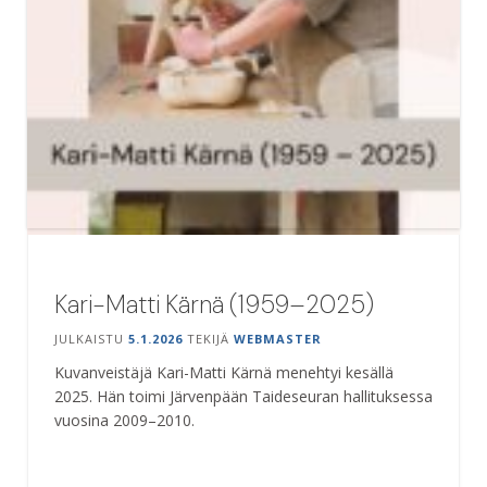
Kari-Matti Kärnä (1959–2025)
JULKAISTU
5.1.2026
TEKIJÄ
WEBMASTER
Kuvanveistäjä Kari-Matti Kärnä menehtyi kesällä
2025. Hän toimi Järvenpään Taideseuran hallituksessa
vuosina 2009–2010.