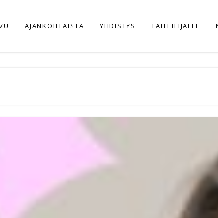
IVU
AJANKOHTAISTA
YHDISTYS
TAITEILIJALLE