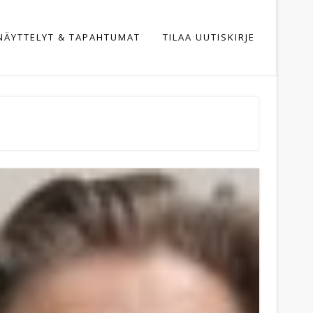
NÄYTTELYT & TAPAHTUMAT
TILAA UUTISKIRJE