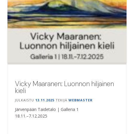
Vicky Maaranen: Luonnon hiljainen
kieli
JULKAISTU
13.11.2025
TEKIJÄ
WEBMASTER
Järvenpään Taidetalo | Galleria 1
18.11.–7.12.2025