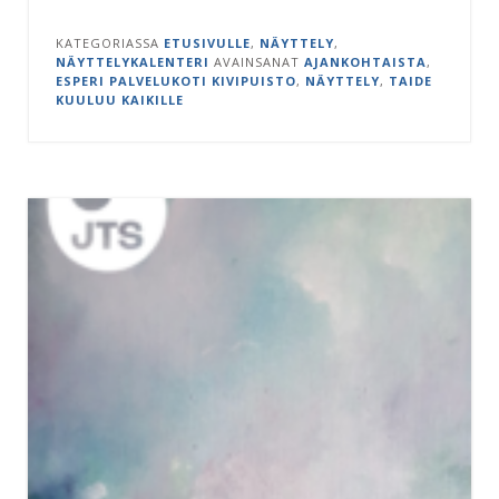
KATEGORIASSA
ETUSIVULLE
,
NÄYTTELY
,
NÄYTTELYKALENTERI
AVAINSANAT
AJANKOHTAISTA
,
ESPERI PALVELUKOTI KIVIPUISTO
,
NÄYTTELY
,
TAIDE
KUULUU KAIKILLE