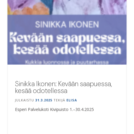
Sinikka Ikonen: Kevään saapuessa,
kesää odotellessa
JULKAISTU
31.3.2025
TEKIJÄ
ELISA
Esperi Palvelukoti Kivipuisto 1.–30.4.2025