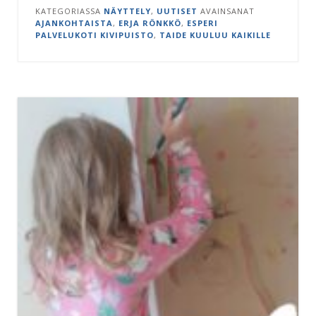
KATEGORIASSA
NÄYTTELY
,
UUTISET
AVAINSANAT
AJANKOHTAISTA
,
ERJA RÖNKKÖ
,
ESPERI
PALVELUKOTI KIVIPUISTO
,
TAIDE KUULUU KAIKILLE