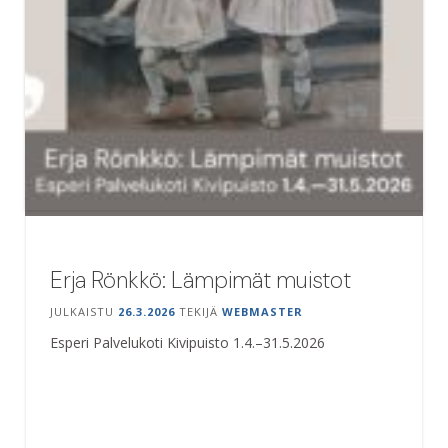
Erja Rönkkö: Lämpimät muistot
JULKAISTU
26.3.2026
TEKIJÄ
WEBMASTER
Esperi Palvelukoti Kivipuisto 1.4.–31.5.2026