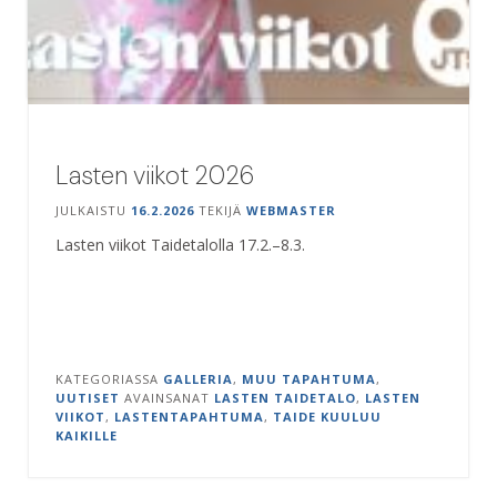
Lasten viikot 2026
JULKAISTU
16.2.2026
TEKIJÄ
WEBMASTER
Lasten viikot Taidetalolla 17.2.–8.3.
KATEGORIASSA
GALLERIA
,
MUU TAPAHTUMA
,
UUTISET
AVAINSANAT
LASTEN TAIDETALO
,
LASTEN
VIIKOT
,
LASTENTAPAHTUMA
,
TAIDE KUULUU
KAIKILLE