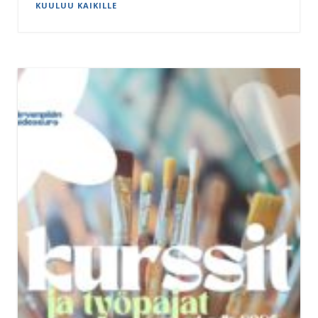
KUULUU KAIKILLE