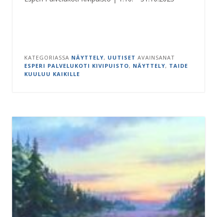
KATEGORIASSA
NÄYTTELY
,
UUTISET
AVAINSANAT
ESPERI PALVELUKOTI KIVIPUISTO
,
NÄYTTELY
,
TAIDE
KUULUU KAIKILLE