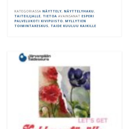
KATEGORIASSA
NÄYTTELY
,
NÄYTTELYHAKU
,
TAITEILIJALLE
,
TIETOA
AVAINSANAT
ESPERI
PALVELUKOTI KIVIPUISTO
,
MYLLYTIEN
TOIMINTAKESKUS
,
TAIDE KUULUU KAIKILLE