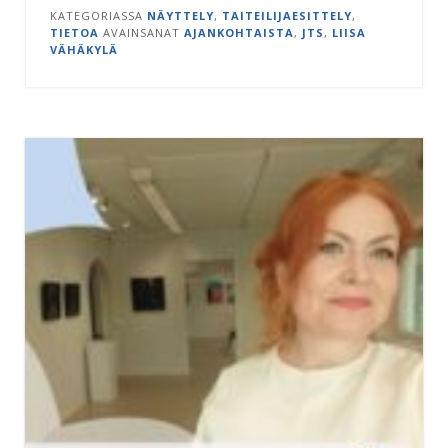
KATEGORIASSA
NÄYTTELY
,
TAITEILIJAESITTELY
,
TIETOA
AVAINSANAT
AJANKOHTAISTA
,
JTS
,
LIISA
VÄHÄKYLÄ