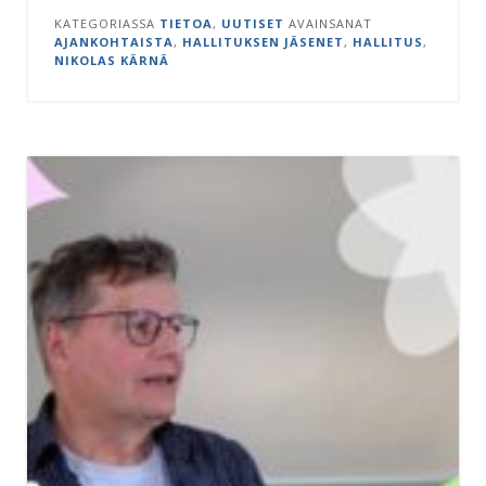
KATEGORIASSA
TIETOA
,
UUTISET
AVAINSANAT
AJANKOHTAISTA
,
HALLITUKSEN JÄSENET
,
HALLITUS
,
NIKOLAS KÄRNÄ