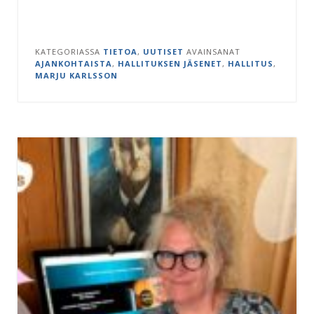
KATEGORIASSA
TIETOA
,
UUTISET
AVAINSANAT
AJANKOHTAISTA
,
HALLITUKSEN JÄSENET
,
HALLITUS
,
MARJU KARLSSON