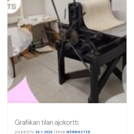
Grafiikan tilan ajokortti
JULKAISTU
26.1.2026
TEKIJÄ
WEBMASTER