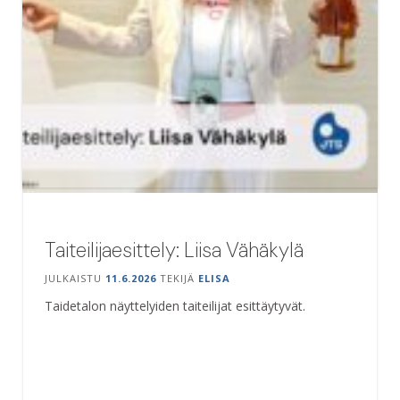
Taiteilijaesittely: Liisa Vähäkylä
JULKAISTU
11.6.2026
TEKIJÄ
ELISA
Taidetalon näyttelyiden taiteilijat esittäytyvät.