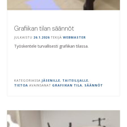
Grafiikan tilan säännöt
JULKAISTU
26.1.2026
TEKIJÄ
WEBMASTER
Työskentele turvallisesti grafiikan tilassa.
KATEGORIASSA
JÄSENILLE
,
TAITEILIJALLE
,
TIETOA
AVAINSANAT
GRAFIIKAN TILA
,
SÄÄNNÖT