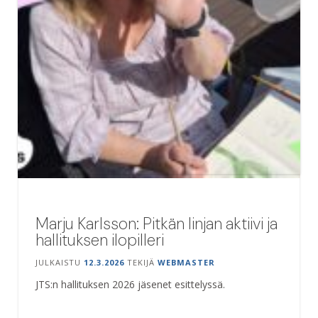
Marju Karlsson: Pitkän linjan aktiivi ja
hallituksen ilopilleri
JULKAISTU
12.3.2026
TEKIJÄ
WEBMASTER
JTS:n hallituksen 2026 jäsenet esittelyssä.