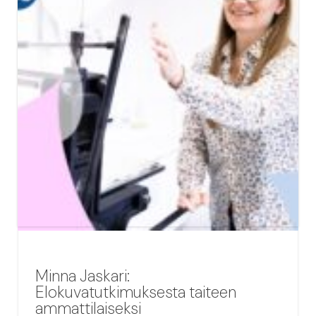
Minna Jaskari:
Elokuvatutkimuksesta taiteen
ammattilaiseksi