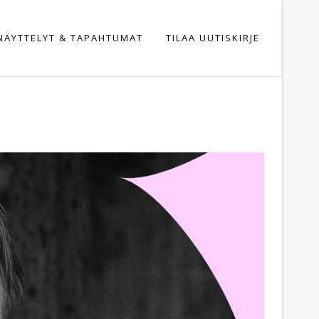
NÄYTTELYT & TAPAHTUMAT
TILAA UUTISKIRJE