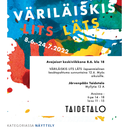
KATEGORIASSA
NÄYTTELY