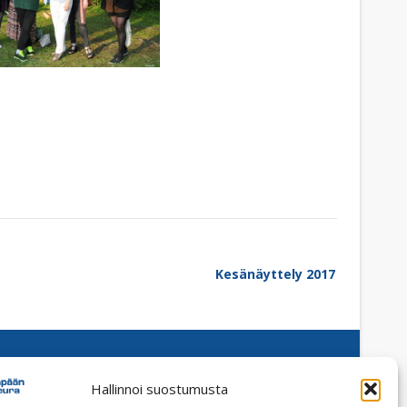
Kesänäyttely 2017
Hallinnoi suostumusta
Facebook