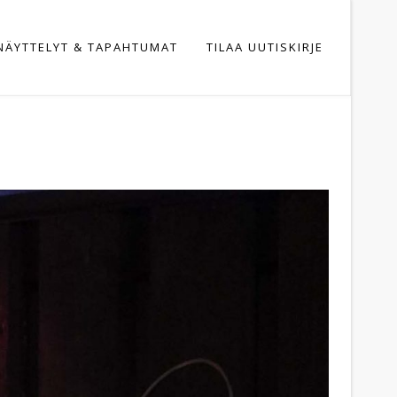
NÄYTTELYT & TAPAHTUMAT
TILAA UUTISKIRJE