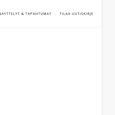
NÄYTTELYT & TAPAHTUMAT
TILAA UUTISKIRJE