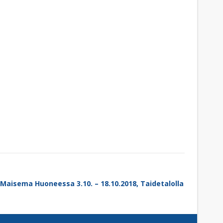
Maisema Huoneessa 3.10. – 18.10.2018, Taidetalolla