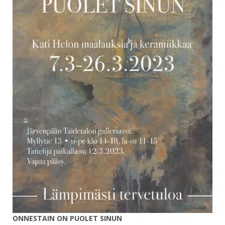
ONNESTAIN ON PUOLET SINUN