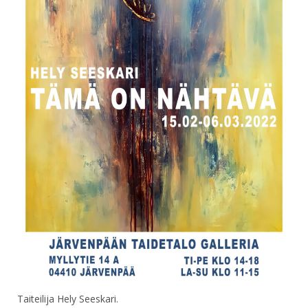
Taiteilija Hely Seeskari.