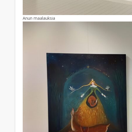
Anun maalauksia