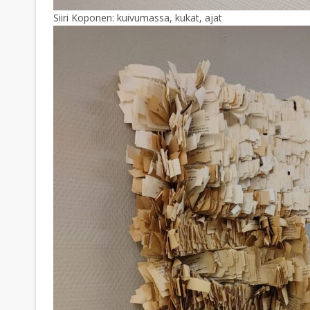
Siiri Koponen: kuivumassa, kukat, ajat