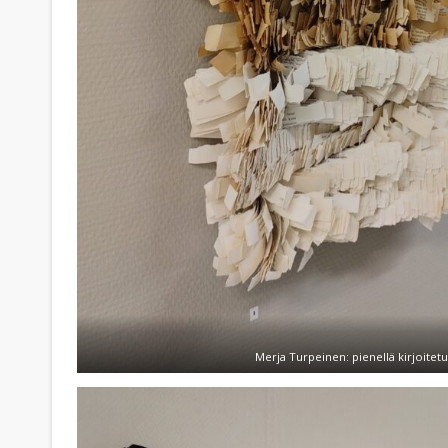
Merja Turpeinen: pienellä kirjoitetu