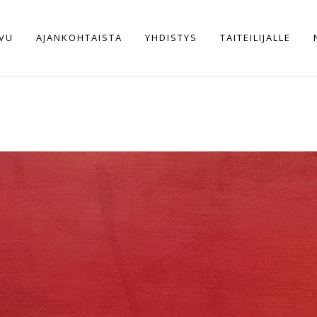
IVU
AJANKOHTAISTA
YHDISTYS
TAITEILIJALLE