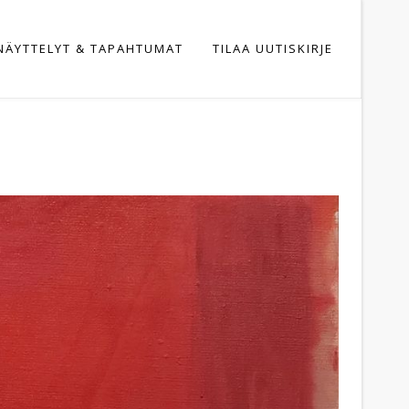
NÄYTTELYT & TAPAHTUMAT
TILAA UUTISKIRJE