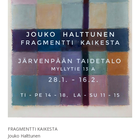
FRAGMENTTI KAIKESTA
Jouko Halttunen